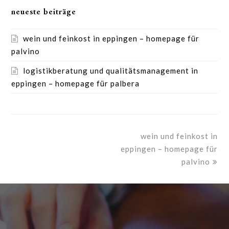
neueste beiträge
wein und feinkost in eppingen – homepage für
palvino
logistikberatung und qualitätsmanagement in
eppingen – homepage für palbera
wein und feinkost in
eppingen – homepage für
palvino