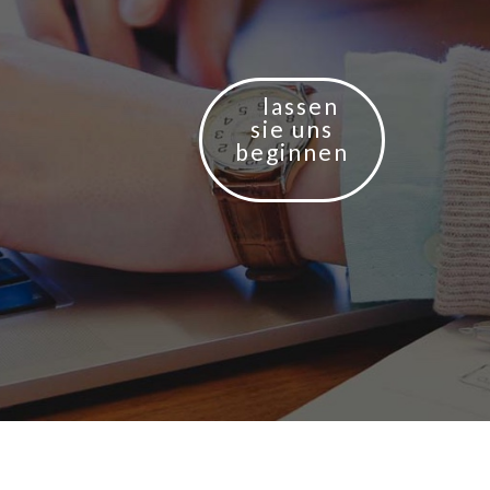
lassen
sie uns
beginnen