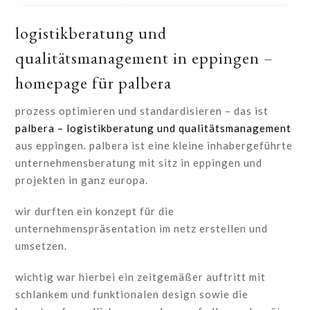
logistikberatung und
qualitätsmanagement in eppingen –
homepage für palbera
prozess optimieren und standardisieren – das ist
palbera – logistikberatung und qualitätsmanagement
aus eppingen. palbera ist eine kleine inhabergeführte
unternehmensberatung mit sitz in eppingen und
projekten in ganz europa.
wir durften ein konzept für die
unternehmenspräsentation im netz erstellen und
umsetzen.
wichtig war hierbei ein zeitgemäßer auftritt mit
schlankem und funktionalen design sowie die