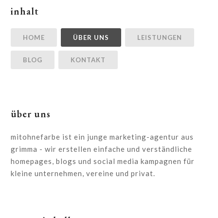
inhalt
HOME
ÜBER UNS
LEISTUNGEN
BLOG
KONTAKT
über uns
mitohnefarbe ist ein junge marketing-agentur aus
grimma - wir erstellen einfache und verständliche
homepages, blogs und social media kampagnen für
kleine unternehmen, vereine und privat.