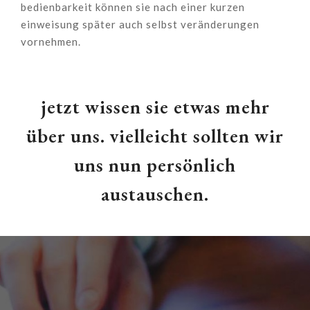
bedienbarkeit können sie nach einer kurzen
einweisung später auch selbst veränderungen
vornehmen.
jetzt wissen sie etwas mehr
über uns. vielleicht sollten wir
uns nun persönlich
austauschen.