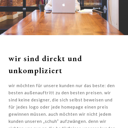
wir sind direkt und
unkompliziert
wir möchten für unsere kunden nur das beste: den
besten außenauftritt zu den besten preisen. wir
sind keine designer, die sich selbst beweisen und
für jedes logo oder jede homepage einen preis
gewinnen müssen. auch möchten wir nicht jedem
kunden unseren „schuh“ aufzwängen. denn wir