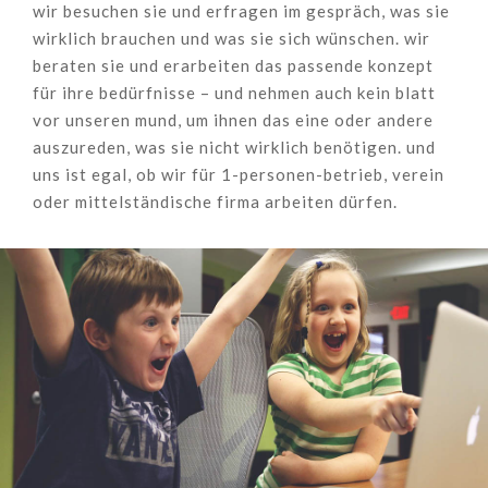
wir besuchen sie und erfragen im gespräch, was sie
wirklich brauchen und was sie sich wünschen. wir
beraten sie und erarbeiten das passende konzept
für ihre bedürfnisse – und nehmen auch kein blatt
vor unseren mund, um ihnen das eine oder andere
auszureden, was sie nicht wirklich benötigen. und
uns ist egal, ob wir für 1-personen-betrieb, verein
oder mittelständische firma arbeiten dürfen.