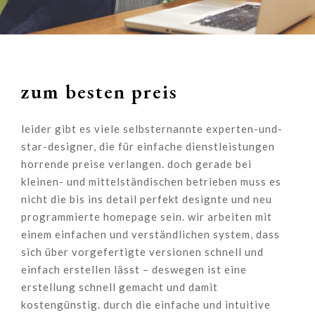
zum besten preis
leider gibt es viele selbsternannte experten-und-
star-designer, die für einfache dienstleistungen
horrende preise verlangen. doch gerade bei
kleinen- und mittelständischen betrieben muss es
nicht die bis ins detail perfekt designte und neu
programmierte homepage sein. wir arbeiten mit
einem einfachen und verständlichen system, dass
sich über vorgefertigte versionen schnell und
einfach erstellen lässt – deswegen ist eine
erstellung schnell gemacht und damit
kostengünstig. durch die einfache und intuitive