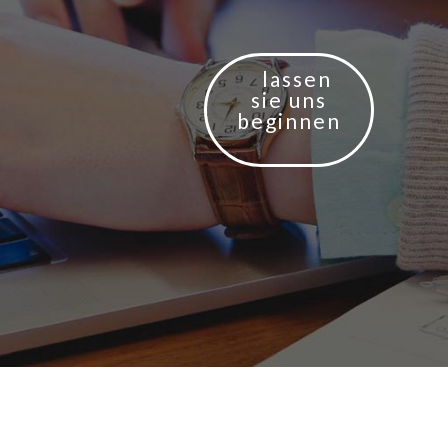
lassen
sie uns
beginnen